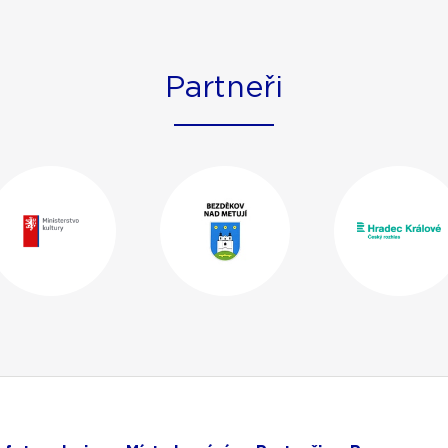
Partneři