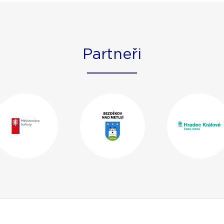
Partneři