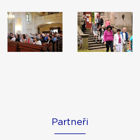
Partneři