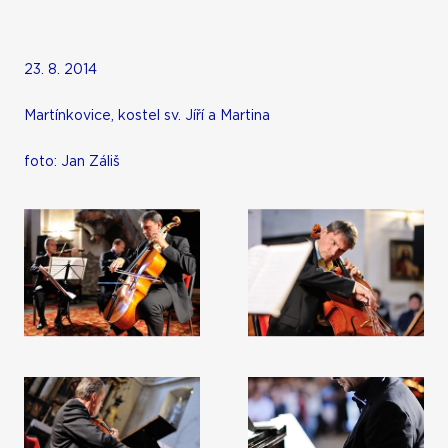
23. 8. 2014
Martínkovice, kostel sv. Jíří a Martina
foto: Jan Záliš