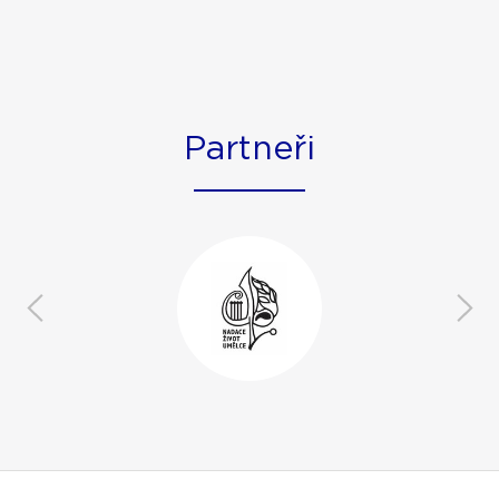
Partneři