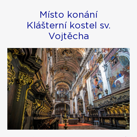
Místo konání
Klášterní kostel sv.
Vojtěcha