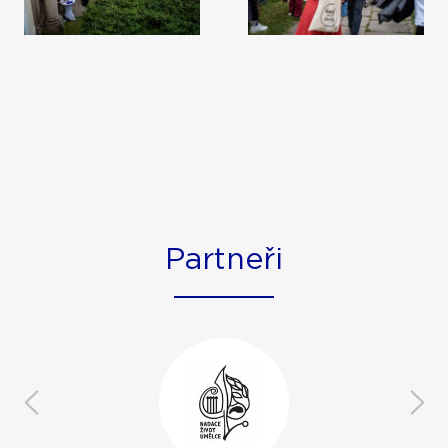
Partneři