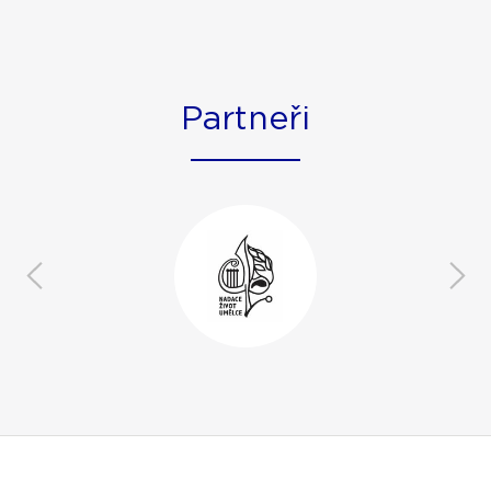
Partneři