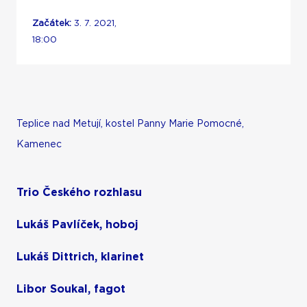
Začátek:
3. 7. 2021,
18:00
Teplice nad Metují, kostel Panny Marie Pomocné,
Kamenec
Trio Českého rozhlasu
Lukáš Pavlíček, hoboj
Lukáš Dittrich, klarinet
Libor Soukal, fagot