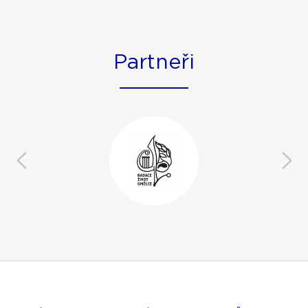
Partneři