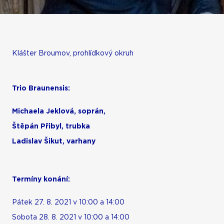
Klášter Broumov, prohlídkový okruh
Trio
Braunensis:
Michaela
Jeklová, soprán,
Štěpán Přibyl, trubka
Ladislav Šikut, varhany
Termíny konání:
Pátek 27. 8. 2021 v 10:00 a 14:00
Sobota 28. 8. 2021 v 10:00 a 14:00