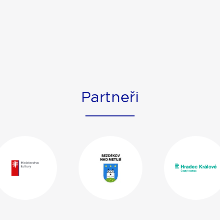
Partneři