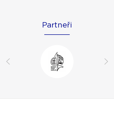
Partneři