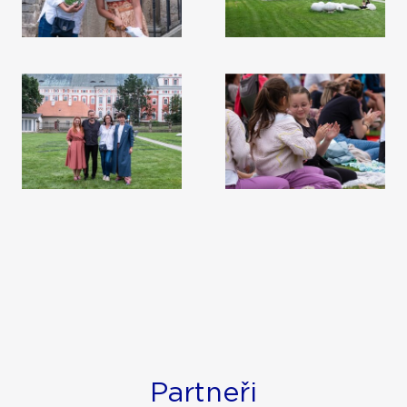
Partneři