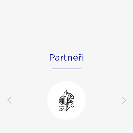
Partneři