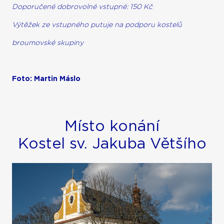
Doporučené dobrovolné vstupné: 150 Kč
Výtěžek ze vstupného putuje na podporu kostelů
broumovské skupiny
Foto: Martin Máslo
Místo konání
Kostel sv. Jakuba Většího