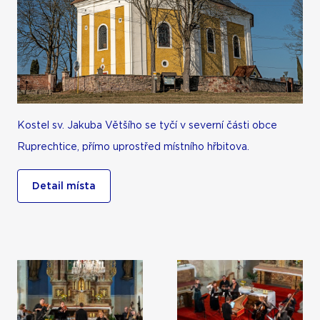
Kostel sv. Jakuba Většího se tyčí v severní části obce
Ruprechtice, přímo uprostřed místního hřbitova.
Detail místa