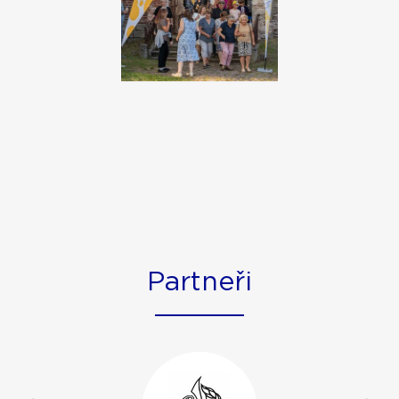
Partneři