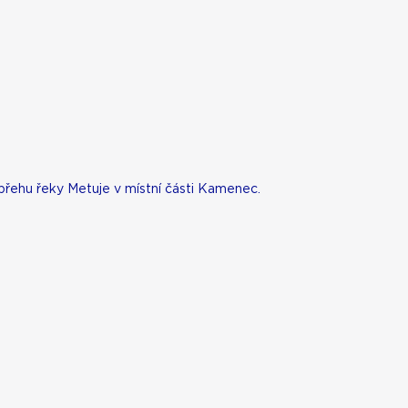
břehu řeky Metuje v místní části Kamenec.