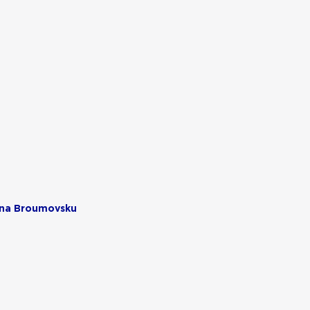
 na Broumovsku