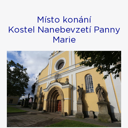
Místo konání
Kostel Nanebevzetí Panny
Marie