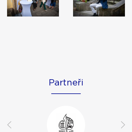
Partneři