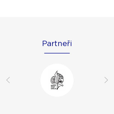
Partneři