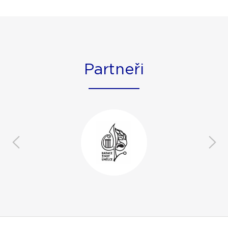
Partneři