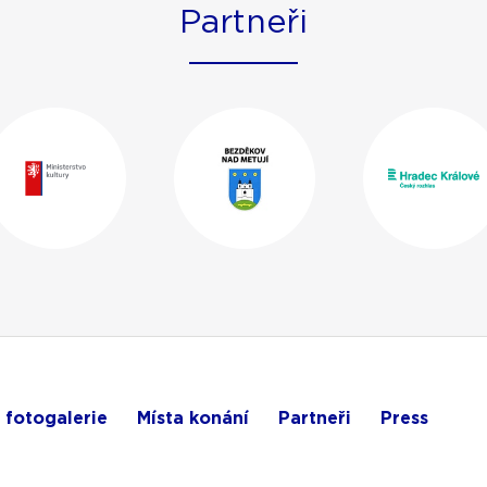
Partneři
 fotogalerie
Místa konání
Partneři
Press