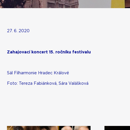
27. 6. 2020
Zahajovací koncert 15. ročníku festivalu
Sál Filharmonie Hradec Králové
Foto: Tereza Fabiánková, Sára Valášková