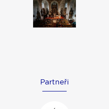
Partneři