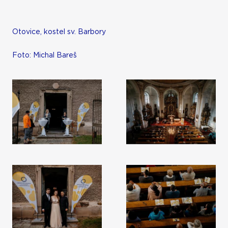
Otovice, kostel sv. Barbory
Foto: Michal Bareš