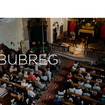
o BUBREG