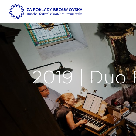
2019 | Du