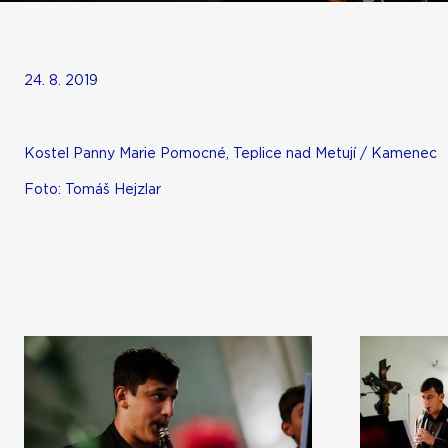
​24. 8. 2019
Kostel Panny Marie Pomocné, Teplice nad Metují / Kamenec
Foto: Tomáš Hejzlar