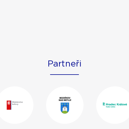
Partneři