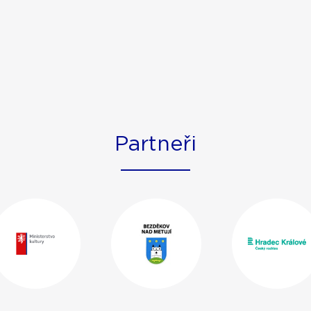
Partneři