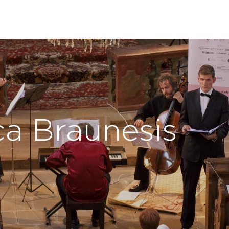
ca Braunesis