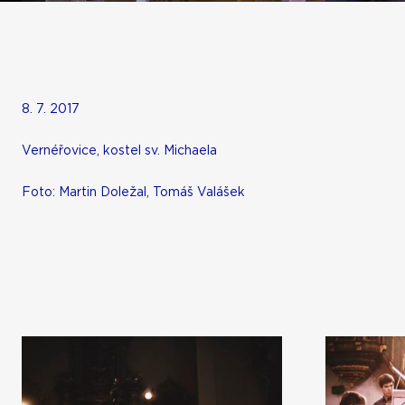
8. 7. 2017
Vernéřovice, kostel sv. Michaela
Foto: Martin Doležal, Tomáš Valášek