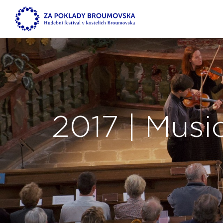
2017 | Musi