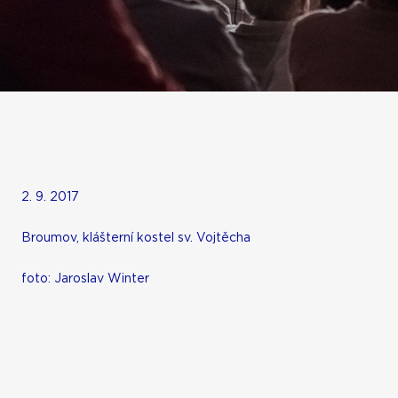
2. 9. 2017
Broumov, klášterní kostel sv. Vojtěcha
foto: Jaroslav Winter