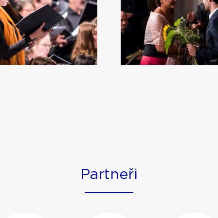
Partneři