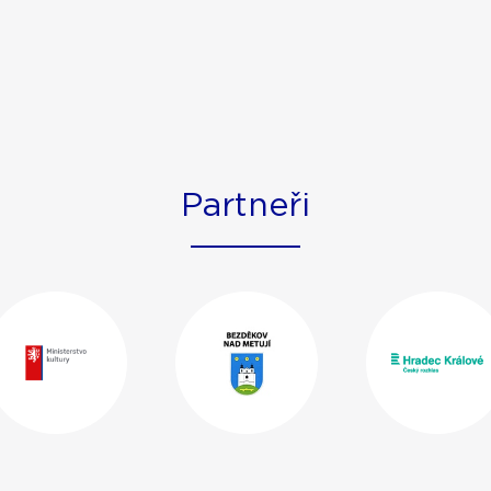
Partneři