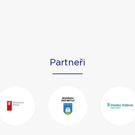
Partneři