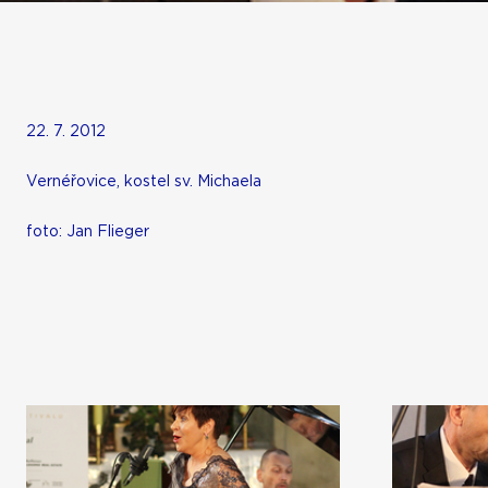
22. 7. 2012
Vernéřovice, kostel sv. Michaela
foto: Jan Flieger