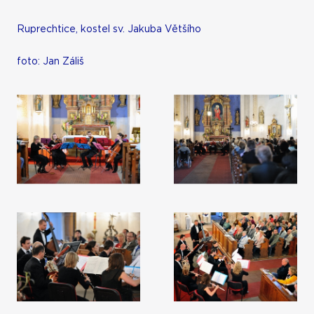
Ruprechtice, kostel sv. Jakuba Většího
foto: Jan Záliš