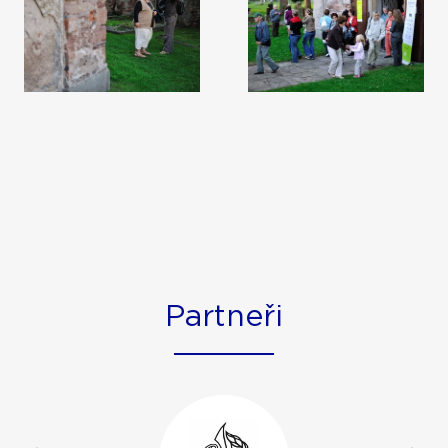
Partneři