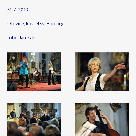
31. 7. 2010
Otovice, kostel sv. Barbory
foto: Jan Záliš