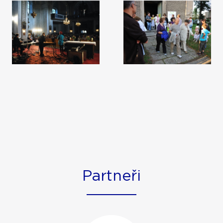
Partneři