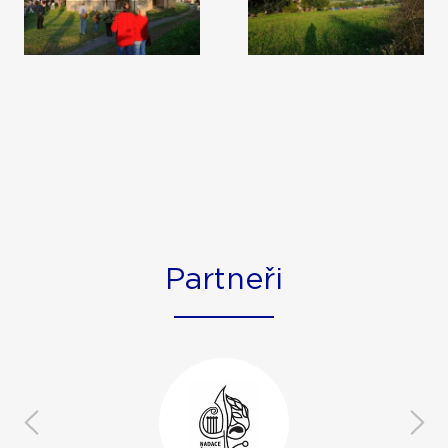
Partneři