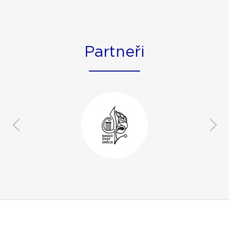
Partneři