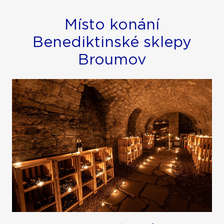
Místo konání
Benediktinské sklepy
Broumov